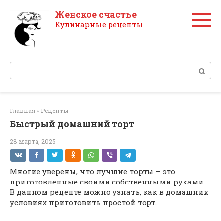
Перейти
Женское счастье
к
Кулинарные рецепты
контенту
Поиск:
Главная
»
Рецепты
Быстрый домашний торт
28 марта, 2025
Многие уверены, что лучшие торты – это
приготовленные своими собственными руками.
В данном рецепте можно узнать, как в домашних
условиях приготовить простой торт.