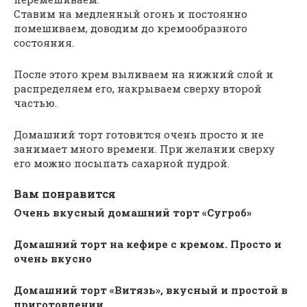
Ставим на медленный огонь и постоянно
помешиваем, доводим до кремообразного
состояния.
После этого крем выливаем на нижний слой и
распределяем его, накрываем сверху второй
частью.
Домашний торт готовится очень просто и не
занимает много времени. При желании сверху
его можно посыпать сахарной пудрой.
Вам понравится
Очень вкусный домашний торт «Сугроб»
Домашний торт на кефире с кремом. Просто и
очень вкусно
Домашний торт «Витязь», вкусный и простой в
приготовлении