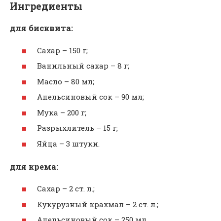
Ингредиенты
для бисквита:
Сахар – 150 г;
Ванильный сахар – 8 г;
Масло – 80 мл;
Апельсиновый сок – 90 мл;
Мука – 200 г;
Разрыхлитель – 15 г;
Яйца – 3 штуки.
для крема:
Сахар – 2 ст. л.;
Кукурузный крахмал – 2 ст. л.;
Апельсиновый сок – 250 мл.