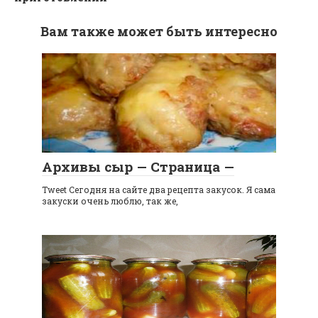
Вам также может быть интересно
Архивы сыр — Страница —
Tweet Сегодня на сайте два рецепта закусок. Я сама
закуски очень люблю, так же,