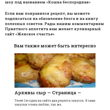
шоу под названием «Кошка беспородная»
Если вам понравился рецепт, вы можете
подписаться на обновление блога и на книгу
полезных советов. Рады вашим комментариям
Приятного аппетита вам желает кулинарный
сайт «Женское счастье«
Вам также может быть интересно
Архивы сыр — Страница —
Tweet Сегодня на сайте два рецепта закусок. Я сама
закуски очень люблю, так же,