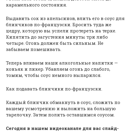
карамельного состояния.
Выдавить сок из апельсинов, влить его в соус для
блинчиков по-французски. Бросить туда же
цедру, которую вы успели протереть на терке.
Кипятить до загустения минуты три либо
четыре. Огонь должен быть сильным. Не
забываем помешивать.
Теперь вливаем наши алкогольные напитки —
коньяк и ликер. Убавляем огонь до слабого,
томим, чтобы соус немного выпарился.
Как подавать блинчики по-французски.
Каждый блинчик обмакнуть в соус, сложить по
вашему усмотрению и выложить на большую
тарелочку. Затем полить оставшимся соусом.
Сегодня в нашем видеоканале для вас слайд-