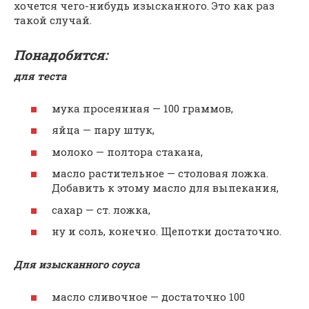
хочется чего-нибудь изысканного. Это как раз
такой случай.
Понадобится:
для теста
мука просеянная — 100 граммов,
яйца — пару штук,
молоко — полтора стакана,
масло растительное — столовая ложка.
Добавить к этому масло для выпекания,
сахар — ст. ложка,
ну и соль, конечно. Щепотки достаточно.
Для изысканного соуса
масло сливочное — достаточно 100