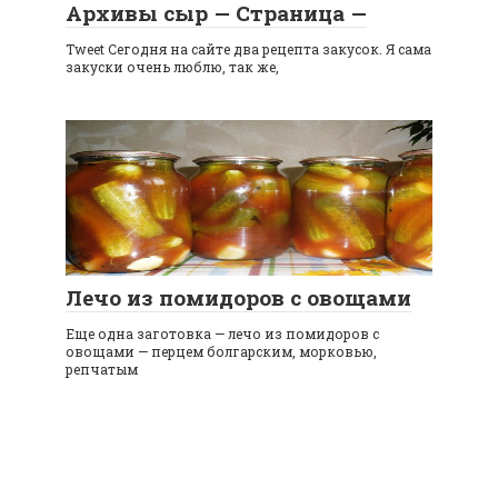
Архивы сыр — Страница —
Tweet Сегодня на сайте два рецепта закусок. Я сама
закуски очень люблю, так же,
Лечо из помидоров с овощами
Еще одна заготовка — лечо из помидоров с
овощами — перцем болгарским, морковью,
репчатым