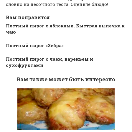
словно из песочного теста. Оцените блюдо!
Вам понравится
Постный пирог с яблоками. Быстрая выпечка к
чаю
Постный пирог «Зебра»
Постный пирог с чаем, вареньем и
сухофруктами
Вам также может быть интересно