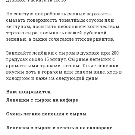
Но советую попробовать разные варианты:
смазать поверхность томатным соусом или
кетчупом, посыпать небольшим количеством
тертого сыра, посыпать свежей рубленой
зеленью, а также сочетание этих вариантов.
Запекайте лепёшки с сыром в духовке при 200
градусах около 15 минут. Сырные лепешки с
ароматными травами готовы. Такие лепешки
вкусны хоть в горячем или теплом виде, хоть в
холодном и даже на следующий день!
Вам понравится
Лепешки с сыром на кефире
Очень легкие лепешки с сыром
Лепешки с сыром и зеленью на сковороде