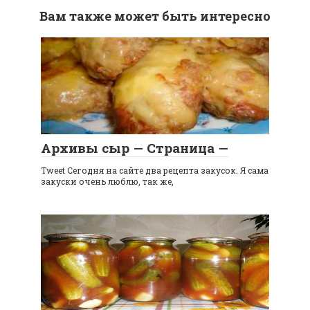
Вам также может быть интересно
Архивы сыр — Страница —
Tweet Сегодня на сайте два рецепта закусок. Я сама
закуски очень люблю, так же,