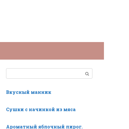
Поиск:
Вкусный манник
Сушки с начинкой из мяса
Ароматный яблочный пирог.