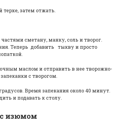
 терке, затем отжать.
частями сметану, манку, соль и творог.
яния. Теперь добавить тыкву и просто
опаткой.
очным маслом и отправить в нее творожно-
запеканки с творогом.
 градусов. Время запекания около 40 минут.
ить и подавать к столу.
 с изюмом