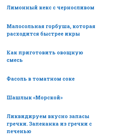
Лимонный кекс с черносливом
Малосольная горбуша, которая
расходится быстрее икры
Как приготовить овощную
смесь
Фасоль в томатном соке
Шашлык «Морской»
Ликвидируем вкусно запасы
гречки. Запеканка из гречки с
печенью