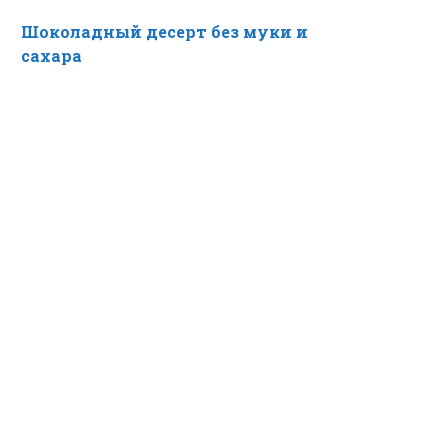
Шоколадный десерт без муки и
сахара