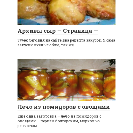
Архивы сыр — Страница —
Tweet Сегодня на сайте два рецепта закусок. Я сама
закуски очень люблю, так же,
Лечо из помидоров с овощами
Еще одна заготовка — лечо из помидоров с
овощами — перцем болгарским, морковью,
репчатым