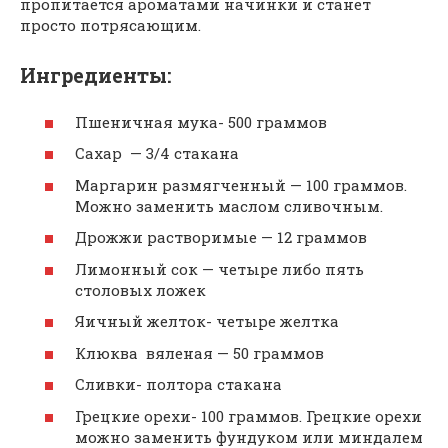
пропитается ароматами начинки и станет
просто потрясающим.
Ингредиенты:
Пшеничная мука- 500 граммов
Сахар — 3/4 стакана
Маргарин размягченный — 100 граммов.
Можно заменить маслом сливочным.
Дрожжи растворимые — 12 граммов
Лимонный сок — четыре либо пять
столовых ложек
Яичный желток- четыре желтка
Клюква вяленая — 50 граммов
Сливки- полтора стакана
Грецкие орехи- 100 граммов. Грецкие орехи
можно заменить фундуком или миндалем