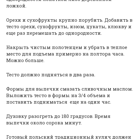
ложкой.
Орехи и сухофрукты крупно порубить. Добавить в
тесто орехи, сухофрукты, изюм, цукаты, клюкву и
еще раз перемешать до однородности.
Накрыть чистым полотенцем и убрать в теплое
место для подъема примерно на полтора часа.
Можно больше.
Тесто должно подняться в два раза.
Формы для выпечки смазать сливочным маслом.
Выложить тесто в формы на 3/4 объема и
поставить подниматься еще на один час.
Духовку разогреть до 180 градусов. Время
выпечки около сорока минут.
Готовый польский традиционный кулич должен