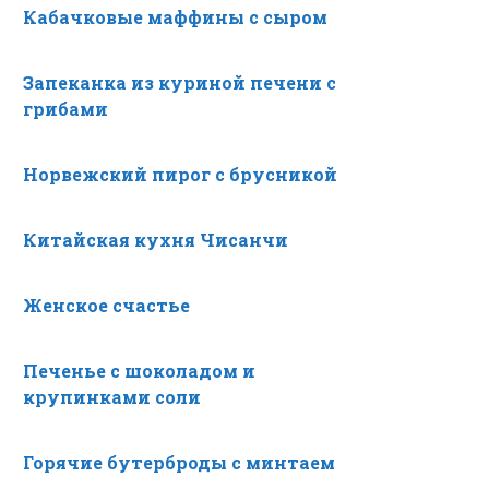
Кабачковые маффины с сыром
Запеканка из куриной печени с
грибами
Норвежский пирог с брусникой
Китайская кухня Чисанчи
Женское счастье
Печенье с шоколадом и
крупинками соли
Горячие бутерброды с минтаем