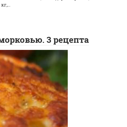
 кг,…
морковью. 3 рецепта