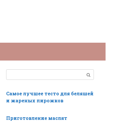
Поиск:
Самое лучшее тесто для беляшей
и жареных пирожков
Приготовление маслят