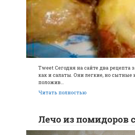
Tweet Сегодня на сайте два рецепта з
как и салаты. Они легкие, но сытные 
положив…
Читать полностью
Лечо из помидоров 