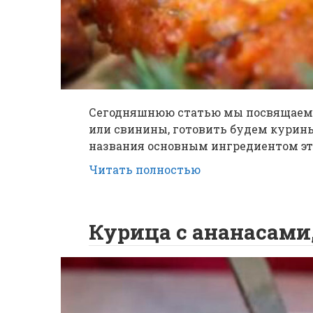
Сегодняшнюю статью мы посвящаем 
или свинины, готовить будем курины
названия основным ингредиентом эт
Читать полностью
Курица с ананасами