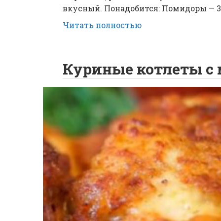
вкусный. Понадобится: Помидоры — 3
Читать полностью
Куриные котлеты с 