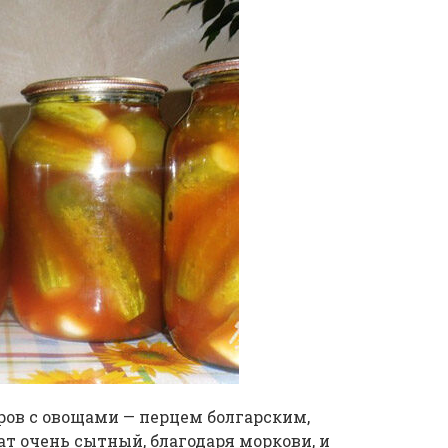
ров с овощами — перцем болгарским,
т очень сытный, благодаря моркови, и